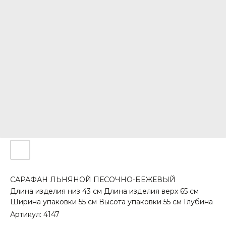
САРАФАН ЛЬНЯНОЙ ПЕСОЧНО-БЕЖЕВЫЙ
Длина изделия низ 43 см Длина изделия верх 65 см
Ширина упаковки 55 см Высота упаковки 55 см Глубина
Артикул:
4147