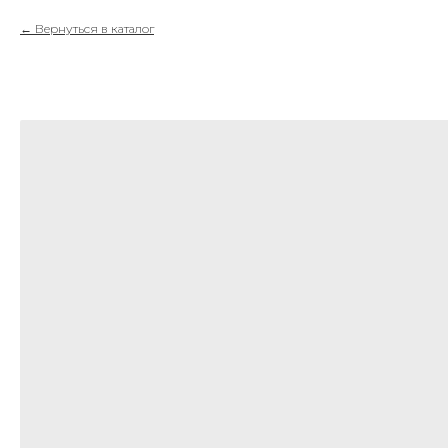
Вернуться в каталог