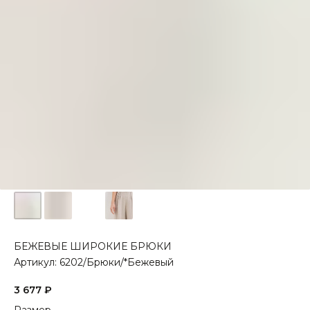
БЕЖЕВЫЕ ШИРОКИЕ БРЮКИ
Артикул:
6202/Брюки/*Бежевый
3 677
₽
Размер