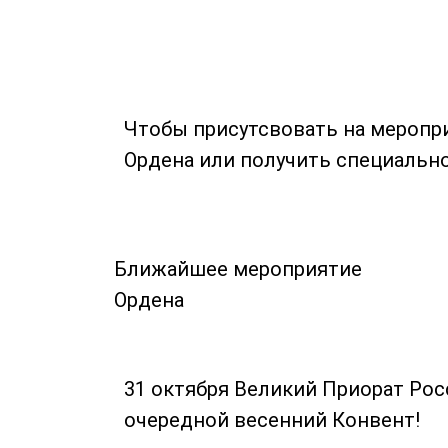
Чтобы присутсвовать на меропр
Ордена или получить специальн
Ближайшее мероприятие
Ордена
31 октября Великий Приорат Рос
очередной весенний Конвент!