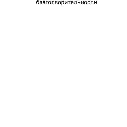
благотворительности