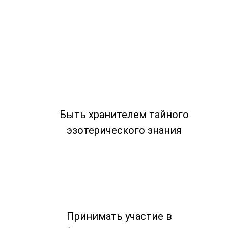
Быть хранителем тайного
эзотерического знания
Принимать участие в