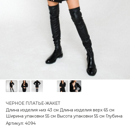
ЧЕРНОЕ ПЛАТЬЕ-ЖАКЕТ
Длина изделия низ 43 см Длина изделия верх 65 см
Ширина упаковки 55 см Высота упаковки 55 см Глубина
Артикул:
4094