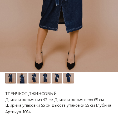
ТРЕНЧКОТ ДЖИНСОВЫЙ
Длина изделия низ 43 см Длина изделия верх 65 см
Ширина упаковки 55 см Высота упаковки 55 см Глубина
Артикул:
1014