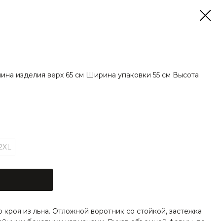
лина изделия верх 65 см Ширина упаковки 55 см Высота
2XL
 кроя из льна. Отложной воротник со стойкой, застежка