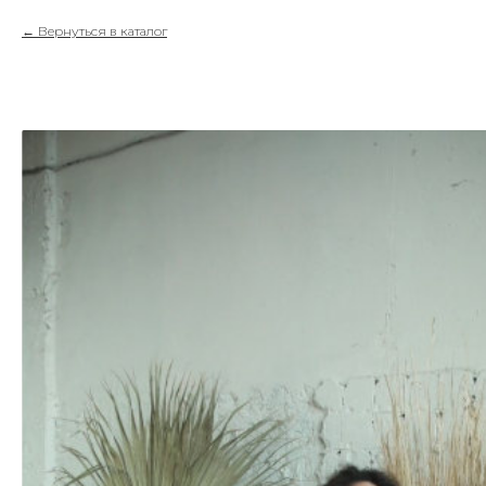
Вернуться в каталог