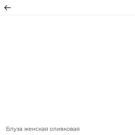
Блуза женская оливковая