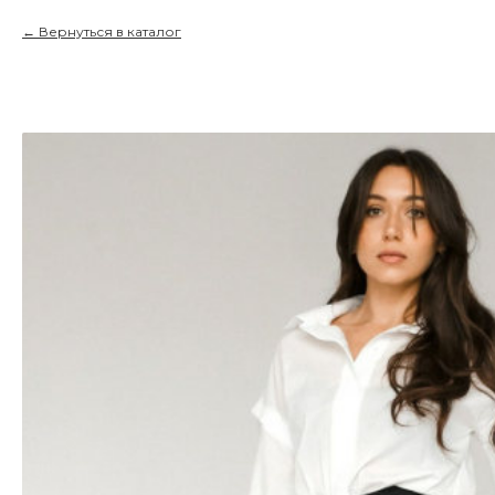
Вернуться в каталог