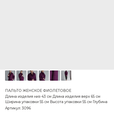
ПАЛЬТО ЖЕНСКОЕ ФИОЛЕТОВОЕ
Длина изделия низ 43 см Длина изделия верх 65 см
Ширина упаковки 55 см Высота упаковки 55 см Глубина
Артикул:
3096